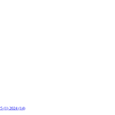
25 (1)
2024 (14)